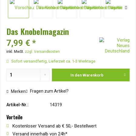
Das Knobelmagazin
7,99 € *
inkl. MwSt.
zzgl. Versandkosten
Sofort versandfertig, Lieferzeit ca. 1-3 Werktage
In den
Warenkorb
Fragen zum Artikel?
Merken
Artikel-Nr.:
14319
Vorteile
Kostenloser Versand ab € 50,- Bestellwert
Versand innerhalb von 24h*