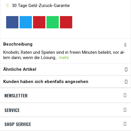
30 Tage Geld-Zurück-Garantie
Beschreibung
Knobeln, Raten und Spielen sind in freien Minuten beliebt, vor al-
lem dann, wenn die Lösung...
mehr
Ähnliche Artikel
Kunden haben sich ebenfalls angesehen
NEWSLETTER
SERVICE
SHOP SERVICE