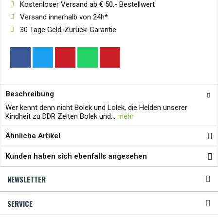
Kostenloser Versand ab € 50,- Bestellwert
Versand innerhalb von 24h*
30 Tage Geld-Zurück-Garantie
Beschreibung
Wer kennt denn nicht Bolek und Lolek, die Helden unserer
Kindheit zu DDR Zeiten Bolek und...
mehr
Ähnliche Artikel
Kunden haben sich ebenfalls angesehen
NEWSLETTER
SERVICE