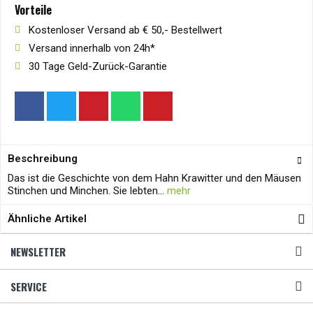
Vorteile
Kostenloser Versand ab € 50,- Bestellwert
Versand innerhalb von 24h*
30 Tage Geld-Zurück-Garantie
Beschreibung
Das ist die Geschichte von dem Hahn Krawitter und den Mäusen
Stinchen und Minchen. Sie lebten...
mehr
Ähnliche Artikel
NEWSLETTER
SERVICE