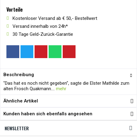
Vorteile
Kostenloser Versand ab € 50,- Bestellwert
Versand innerhalb von 24h*
30 Tage Geld-Zurück-Garantie
Beschreibung
"Das hat es noch nicht gegeben", sagte die Elster Mathilde zum
alten Frosch Quakmann....
mehr
Ähnliche Artikel
Kunden haben sich ebenfalls angesehen
NEWSLETTER