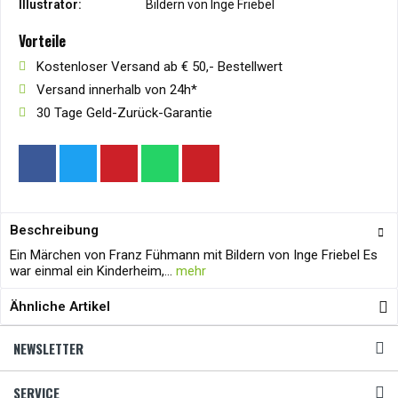
Illustrator:
Bildern von Inge Friebel
Vorteile
Kostenloser Versand ab € 50,- Bestellwert
Versand innerhalb von 24h*
30 Tage Geld-Zurück-Garantie
Beschreibung
Ein Märchen von Franz Fühmann mit Bildern von Inge Friebel Es
war einmal ein Kinderheim,...
mehr
Ähnliche Artikel
NEWSLETTER
SERVICE