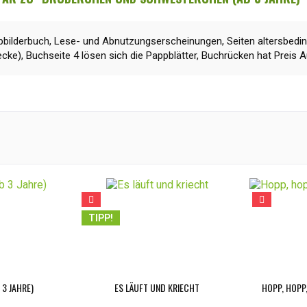
bilderbuch, Lese- und Abnutzungserscheinungen, Seiten altersbeding
ecke), Buchseite 4 lösen sich die Pappblätter, Buchrücken hat Preis A
TIPP!
 3 JAHRE)
ES LÄUFT UND KRIECHT
HOPP, HOPP