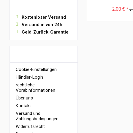
VORTEILE
2,00 € *
5,
Kostenloser Versand
Versand in von 24h
Geld-Zurück-Garantie
INFORMATIONEN
Cookie-Einstellungen
Händler-Login
rechtliche
Vorabinformationen
Über uns
Kontakt
Versand und
Zahlungsbedingungen
Widerrufsrecht