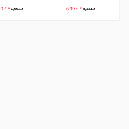
00 € *
6,99 € *
6,99 € *
9,99 € *