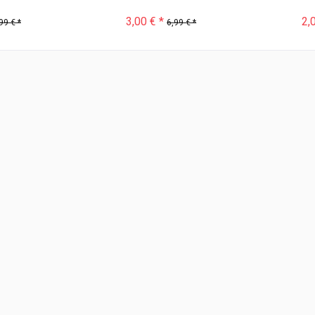
3,00 € *
2,
99 € *
6,99 € *