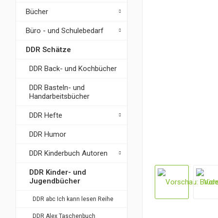
Bücher
Büro - und Schulebedarf
DDR Schätze
DDR Back- und Kochbücher
DDR Basteln- und
Handarbeitsbücher
DDR Hefte
DDR Humor
DDR Kinderbuch Autoren
DDR Kinder- und
Jugendbücher
DDR abc Ich kann lesen Reihe
DDR Alex Taschenbuch