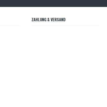
ZAHLUNG & VERSAND