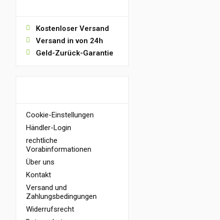
VORTEILE
Kostenloser Versand
Versand in von 24h
Geld-Zurück-Garantie
INFORMATIONEN
Cookie-Einstellungen
Händler-Login
rechtliche
Vorabinformationen
Über uns
Kontakt
Versand und
Zahlungsbedingungen
Widerrufsrecht