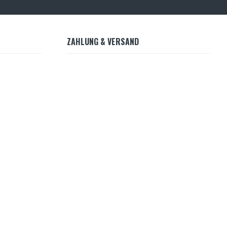
ZAHLUNG & VERSAND