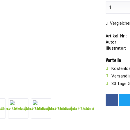
Vergleiche
Artikel-Nr.:
Autor:
Illustrator:
Vorteile
Kostenlos
Versand i
30 Tage G