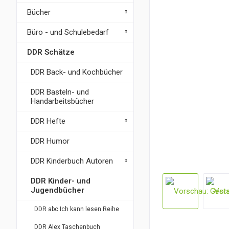
Bücher
Büro - und Schulebedarf
DDR Schätze
DDR Back- und Kochbücher
DDR Basteln- und
Handarbeitsbücher
DDR Hefte
DDR Humor
DDR Kinderbuch Autoren
DDR Kinder- und
Jugendbücher
DDR abc Ich kann lesen Reihe
DDR Alex Taschenbuch