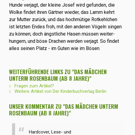
Hunde verjagt, der kleine Josef wird gefunden, die
Wolke findet ihren Gärtner wieder, das Lamm kehrt
zur Mutter zurück, und das hochmütige Rotkehlchen
ist letzten Endes froh, mit den anderen Vögeln singen
zu können; doch ängstliche Hasen müssen weiter-
hungern, und böse Drachen werden verjagt. So findet
alles seinen Platz - im Guten wie im Bösen.
WEITERFÜHRENDE LINKS ZU "DAS MÄDCHEN
UNTERM ROSENBAUM (AB 8 JAHRE)"
Fragen zum Artikel?
Weitere Artikel von Der Kinderbuchverlag Berlin
UNSER KOMMENTAR ZU "DAS MÄDCHEN UNTERM
ROSENBAUM (AB 8 JAHRE)"
Hardcover, Lese- und