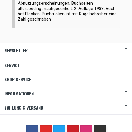
Abnutzungserscheinungen, Buchseiten
altersbedingt nachgedunkelt, 2. Auflage 1983, Buch
hat Flecken, Buchrücken ist mit Kugelschreiber eine
Zahl geschrieben
NEWSLETTER
SERVICE
SHOP SERVICE
INFORMATIONEN
ZAHLUNG & VERSAND