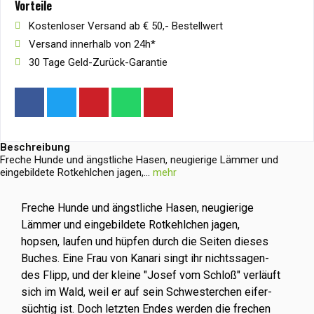
Vorteile
Kostenloser Versand ab € 50,- Bestellwert
Versand innerhalb von 24h*
30 Tage Geld-Zurück-Garantie
Beschreibung
Freche Hunde und ängstliche Hasen, neugierige Lämmer und
eingebildete Rotkehlchen jagen,...
mehr
Freche Hunde und ängstliche Hasen, neugierige
Lämmer und eingebildete Rotkehlchen jagen,
hopsen, laufen und hüpfen durch die Seiten dieses
Buches. Eine Frau von Kanari singt ihr nichtssagen-
des Flipp, und der kleine "Josef vom Schloß" verläuft
sich im Wald, weil er auf sein Schwesterchen eifer-
süchtig ist. Doch letzten Endes werden die frechen