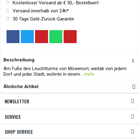
Kostenloser Versand ab € 50,- Bestellwert
Versand innerhalb von 24h*
30 Tage Geld-Zurück-Garantie
Beschreibung
Am Fuße des Leuchtturms von Möwenort, weitab von jedem
Dorf und jeder Stadt, wohnte in einem...
mehr
Ähnliche Artikel
NEWSLETTER
SERVICE
SHOP SERVICE