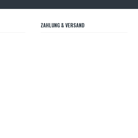
ZAHLUNG & VERSAND