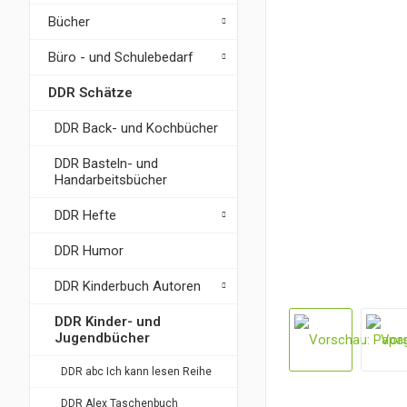
Bücher
Büro - und Schulebedarf
DDR Schätze
DDR Back- und Kochbücher
DDR Basteln- und
Handarbeitsbücher
DDR Hefte
DDR Humor
DDR Kinderbuch Autoren
DDR Kinder- und
Jugendbücher
DDR abc Ich kann lesen Reihe
DDR Alex Taschenbuch