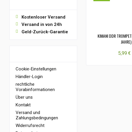
VORTEILE
Kostenloser Versand
Versand in von 24h
Geld-Zurück-Garantie
KIMANI DDR TROMPET
JAHRE)
5,99 € 
INFORMATIONEN
Cookie-Einstellungen
Händler-Login
rechtliche
Vorabinformationen
Über uns
Kontakt
Versand und
Zahlungsbedingungen
Widerrufsrecht