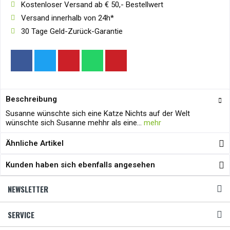
Kostenloser Versand ab € 50,- Bestellwert
Versand innerhalb von 24h*
30 Tage Geld-Zurück-Garantie
Beschreibung
Susanne wünschte sich eine Katze Nichts auf der Welt
wünschte sich Susanne mehhr als eine...
mehr
Ähnliche Artikel
Kunden haben sich ebenfalls angesehen
NEWSLETTER
SERVICE