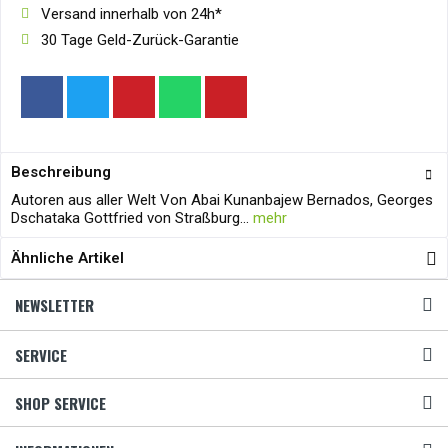
Versand innerhalb von 24h*
30 Tage Geld-Zurück-Garantie
Beschreibung
Autoren aus aller Welt Von Abai Kunanbajew Bernados, Georges
Dschataka Gottfried von Straßburg...
mehr
Ähnliche Artikel
NEWSLETTER
SERVICE
SHOP SERVICE