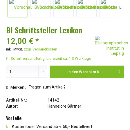
BI Schriftsteller Lexikon
12,00 € *
inkl. MwSt.
zzgl. Versandkosten
Sofort versandfertig, Lieferzeit ca. 1-3 Werktage
In den
Warenkorb
Fragen zum Artikel?
Merken
Artikel-Nr.:
14142
Autor:
Hannelore Gärtner
Vorteile
Kostenloser Versand ab € 50,- Bestellwert