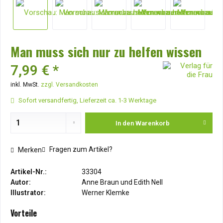
Man muss sich nur zu helfen wissen
7,99 € *
inkl. MwSt.
zzgl. Versandkosten
Sofort versandfertig, Lieferzeit ca. 1-3 Werktage
In den
Warenkorb
Fragen zum Artikel?
Merken
Artikel-Nr.:
33304
Autor:
Anne Braun und Edith Nell
Illustrator:
Werner Klemke
Vorteile