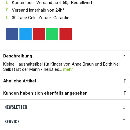
Kostenloser Versand ab € 50,- Bestellwert
Versand innerhalb von 24h*
30 Tage Geld-Zurück-Garantie
Beschreibung
Kleine Haushaltsfibel für Kinder von Anne Braun und Edith Nell
Selbst ist der Mann - heißt es...
mehr
Ähnliche Artikel
Kunden haben sich ebenfalls angesehen
NEWSLETTER
SERVICE