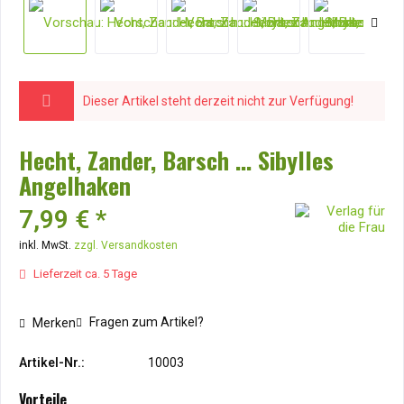
Dieser Artikel steht derzeit nicht zur Verfügung!
Hecht, Zander, Barsch ... Sibylles
Angelhaken
7,99 € *
inkl. MwSt.
zzgl. Versandkosten
Lieferzeit ca. 5 Tage
Fragen zum Artikel?
Merken
Artikel-Nr.:
10003
Vorteile