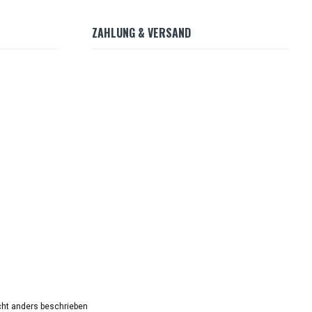
ZAHLUNG & VERSAND
ht anders beschrieben