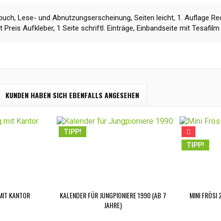
uch, Lese- und Abnutzungserscheinung, Seiten leicht, 1. Auflage Red
Preis Aufkleber, 1 Seite schriftl. Einträge, Einbandseite mit Tesafilm
KUNDEN HABEN SICH EBENFALLS ANGESEHEN
TIPP!
TIPP!
MIT KANTOR
KALENDER FÜR JUNGPIONIERE 1990 (AB 7
MINI FRÖSI
JAHRE)