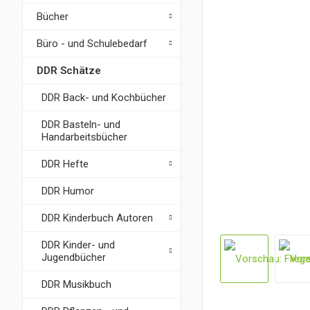
Bücher
Büro - und Schulebedarf
DDR Schätze
DDR Back- und Kochbücher
DDR Basteln- und
Handarbeitsbücher
DDR Hefte
DDR Humor
DDR Kinderbuch Autoren
DDR Kinder- und
Jugendbücher
DDR Musikbuch