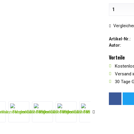
Vergleiche
Artikel-Nr.:
Autor:
Vorteile
Kostenlos
Versand i
30 Tage G