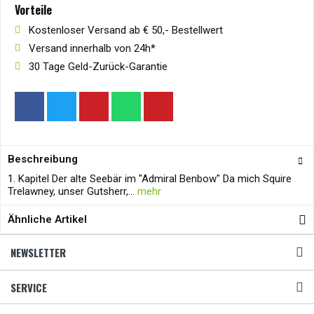
Vorteile
Kostenloser Versand ab € 50,- Bestellwert
Versand innerhalb von 24h*
30 Tage Geld-Zurück-Garantie
Beschreibung
1. Kapitel Der alte Seebär im "Admiral Benbow" Da mich Squire
Trelawney, unser Gutsherr,...
mehr
Ähnliche Artikel
NEWSLETTER
SERVICE