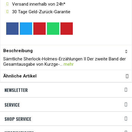
Versand innerhalb von 24h*
30 Tage Geld-Zurück-Garantie
Beschreibung
Sämtliche Sherlock-Holmes-Erzählungen II Der zweite Band der
Gesamtausgabe von Kurzge-...
mehr
Ähnliche Artikel
NEWSLETTER
SERVICE
SHOP SERVICE