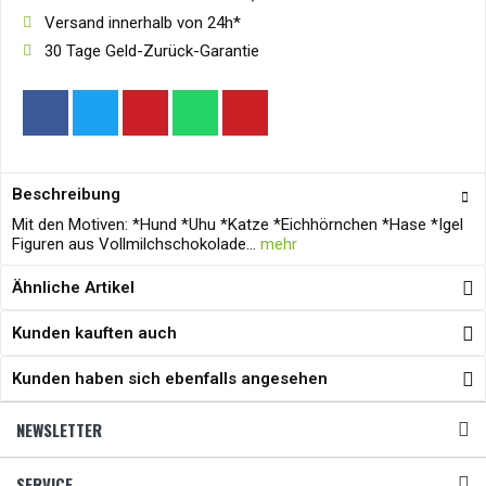
Versand innerhalb von 24h*
30 Tage Geld-Zurück-Garantie
Beschreibung
Mit den Motiven: *Hund *Uhu *Katze *Eichhörnchen *Hase *Igel
Figuren aus Vollmilchschokolade...
mehr
Ähnliche Artikel
Kunden kauften auch
Kunden haben sich ebenfalls angesehen
NEWSLETTER
SERVICE