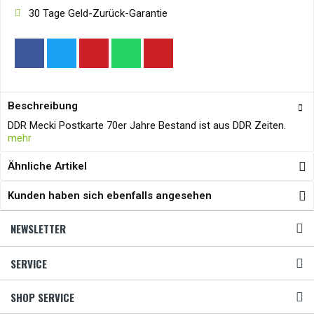
30 Tage Geld-Zurück-Garantie
Beschreibung
DDR Mecki Postkarte 70er Jahre Bestand ist aus DDR Zeiten.
mehr
Ähnliche Artikel
Kunden haben sich ebenfalls angesehen
NEWSLETTER
SERVICE
SHOP SERVICE