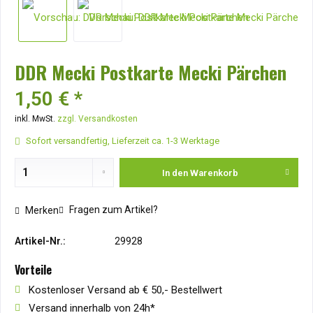
DDR Mecki Postkarte Mecki Pärchen
1,50 € *
inkl. MwSt.
zzgl. Versandkosten
Sofort versandfertig, Lieferzeit ca. 1-3 Werktage
In den
Warenkorb
Fragen zum Artikel?
Merken
Artikel-Nr.:
29928
Vorteile
Kostenloser Versand ab € 50,- Bestellwert
Versand innerhalb von 24h*