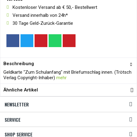
Kostenloser Versand ab € 50,- Bestellwert
Versand innerhalb von 24h*
30 Tage Geld-Zurück-Garantie
Beschreibung
Geldkarte "Zum Schulanfang" mit Briefumschlag innen. (Trötsch
Verlag Copyright-Inhaber)
mehr
Ähnliche Artikel
NEWSLETTER
SERVICE
SHOP SERVICE