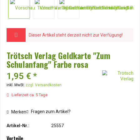
Dieser Artikel steht derzeit nicht zur Verfügung!
Trötsch Verlag Geldkarte "Zum
Schulanfang" Farbe rosa
1,95 € *
inkl. MwSt.
zzgl. Versandkosten
Lieferzeit ca. 5 Tage
Fragen zum Artikel?
Merken
Artikel-Nr.:
25557
Vorteile