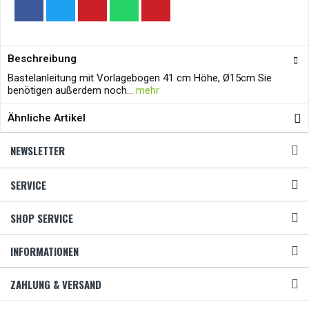
Beschreibung
Bastelanleitung mit Vorlagebogen 41 cm Höhe, Ø15cm Sie
benötigen außerdem noch...
mehr
Ähnliche Artikel
NEWSLETTER
SERVICE
SHOP SERVICE
INFORMATIONEN
ZAHLUNG & VERSAND