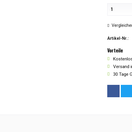
Vergleiche
Artikel-Nr.:
Vorteile
Kostenlos
Versand i
30 Tage G