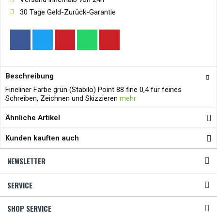
30 Tage Geld-Zurück-Garantie
Beschreibung
Fineliner Farbe grün (Stabilo) Point 88 fine 0,4 für feines
Schreiben, Zeichnen und Skizzieren
mehr
Ähnliche Artikel
Kunden kauften auch
NEWSLETTER
SERVICE
SHOP SERVICE