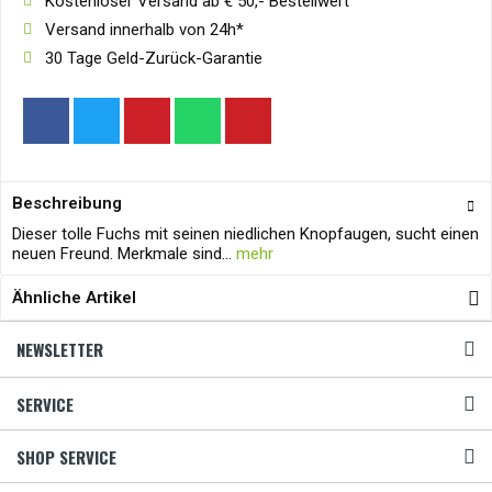
Kostenloser Versand ab € 50,- Bestellwert
Versand innerhalb von 24h*
30 Tage Geld-Zurück-Garantie
Beschreibung
Dieser tolle Fuchs mit seinen niedlichen Knopfaugen, sucht einen
neuen Freund. Merkmale sind...
mehr
Ähnliche Artikel
NEWSLETTER
SERVICE
SHOP SERVICE