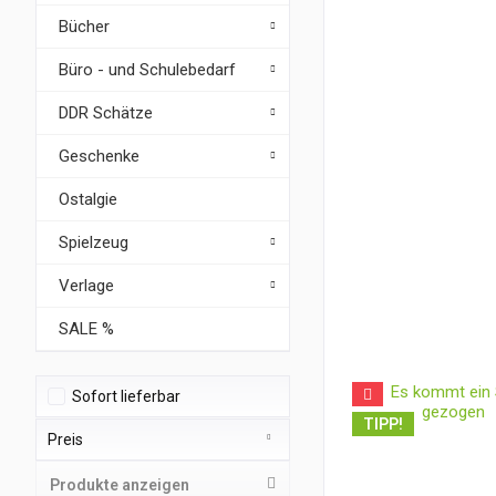
Bücher
Büro - und Schulebedarf
DDR Schätze
Geschenke
Ostalgie
Spielzeug
Verlage
SALE %
Sofort lieferbar
TIPP!
Preis
Produkte anzeigen