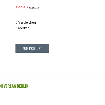
5,99 € *
9,99 € *
Vergleichen
Merken
ZUM PRODUKT
ON VERLAG BERLIN