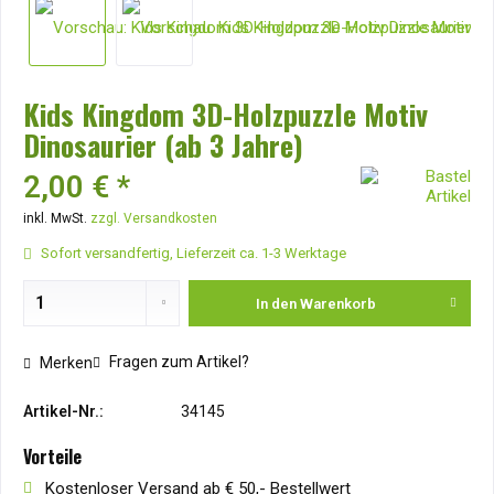
Kids Kingdom 3D-Holzpuzzle Motiv
Dinosaurier (ab 3 Jahre)
2,00 € *
inkl. MwSt.
zzgl. Versandkosten
Sofort versandfertig, Lieferzeit ca. 1-3 Werktage
In den
Warenkorb
Fragen zum Artikel?
Merken
Artikel-Nr.:
34145
Vorteile
Kostenloser Versand ab € 50,- Bestellwert