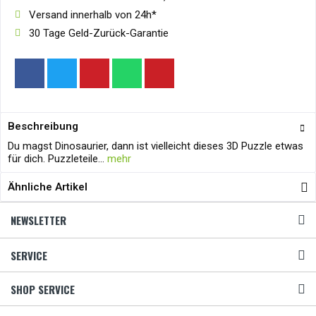
Versand innerhalb von 24h*
30 Tage Geld-Zurück-Garantie
Beschreibung
Du magst Dinosaurier, dann ist vielleicht dieses 3D Puzzle etwas
für dich. Puzzleteile...
mehr
Ähnliche Artikel
NEWSLETTER
SERVICE
SHOP SERVICE