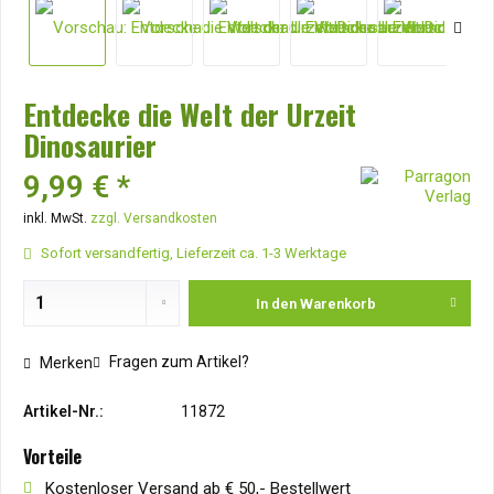
Entdecke die Welt der Urzeit
Dinosaurier
9,99 € *
inkl. MwSt.
zzgl. Versandkosten
Sofort versandfertig, Lieferzeit ca. 1-3 Werktage
In den
Warenkorb
Fragen zum Artikel?
Merken
Artikel-Nr.:
11872
Vorteile
Kostenloser Versand ab € 50,- Bestellwert