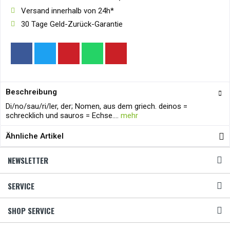
Versand innerhalb von 24h*
30 Tage Geld-Zurück-Garantie
Beschreibung
Di/no/sau/ri/ler, der; Nomen, aus dem griech. deinos =
schrecklich und sauros = Echse....
mehr
Ähnliche Artikel
NEWSLETTER
SERVICE
SHOP SERVICE