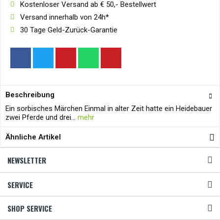
Kostenloser Versand ab € 50,- Bestellwert
Versand innerhalb von 24h*
30 Tage Geld-Zurück-Garantie
Beschreibung
Ein sorbisches Märchen Einmal in alter Zeit hatte ein Heidebauer
zwei Pferde und drei...
mehr
Ähnliche Artikel
NEWSLETTER
SERVICE
SHOP SERVICE