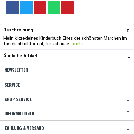
Beschreibung
Meiin klitzekleines Kinderbuch Eines der schönsten Märchen im
Taschenbuchformat, für zuhause...
mehr
Ähnliche Artikel
NEWSLETTER
SERVICE
SHOP SERVICE
INFORMATIONEN
ZAHLUNG & VERSAND