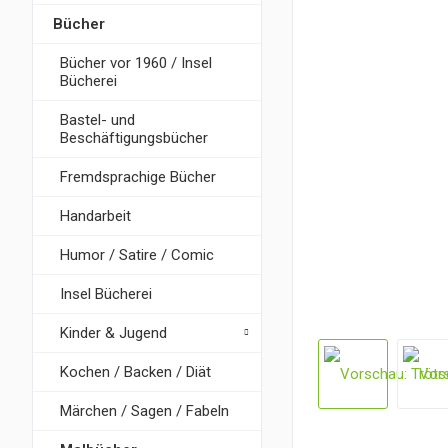
Bücher
Bücher vor 1960 / Insel
Bücherei
Bastel- und
Beschäftigungsbücher
Fremdsprachige Bücher
Handarbeit
Humor / Satire / Comic
Insel Bücherei
Kinder & Jugend
Kochen / Backen / Diät
Märchen / Sagen / Fabeln