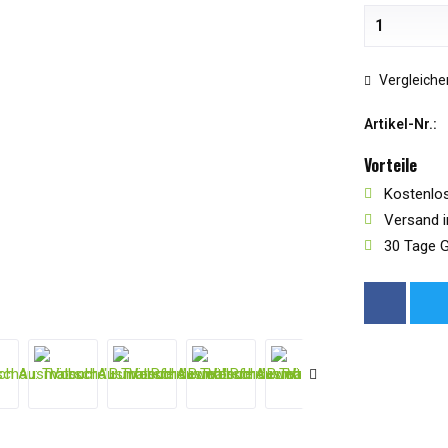
Vergleiche
Artikel-Nr.:
Vorteile
Kostenlos
Versand i
30 Tage G