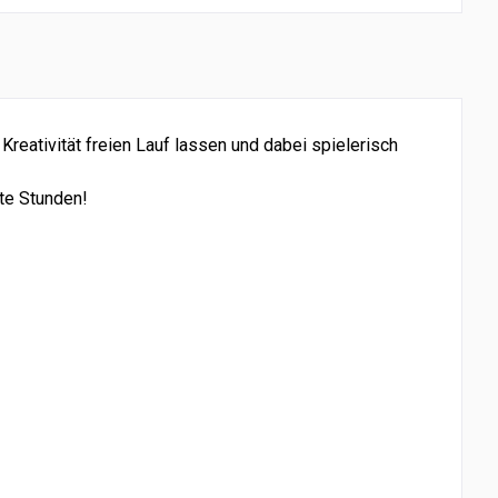
 Kreativität freien Lauf lassen und dabei spielerisch
nte Stunden!