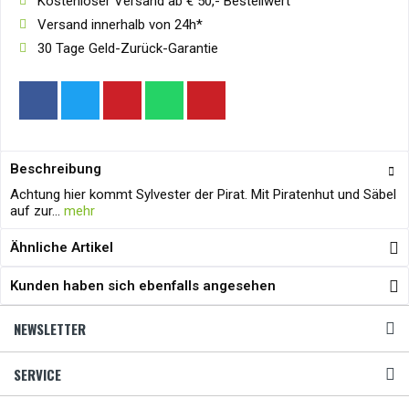
Kostenloser Versand ab € 50,- Bestellwert
Versand innerhalb von 24h*
30 Tage Geld-Zurück-Garantie
Beschreibung
Achtung hier kommt Sylvester der Pirat. Mit Piratenhut und Säbel
auf zur...
mehr
Ähnliche Artikel
Kunden haben sich ebenfalls angesehen
NEWSLETTER
SERVICE