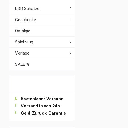
DDR Schätze
Geschenke
Ostalgie
Spielzeug
Verlage
SALE %
VORTEILE
Kostenloser Versand
Versand in von 24h
Geld-Zurück-Garantie