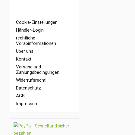
INFORMATIONEN
Cookie-Einstellungen
Händler-Login
rechtliche
Vorabinformationen
Über uns
Kontakt
Versand und
Zahlungsbedingungen
Widerrufsrecht
Datenschutz
AGB
Impressum