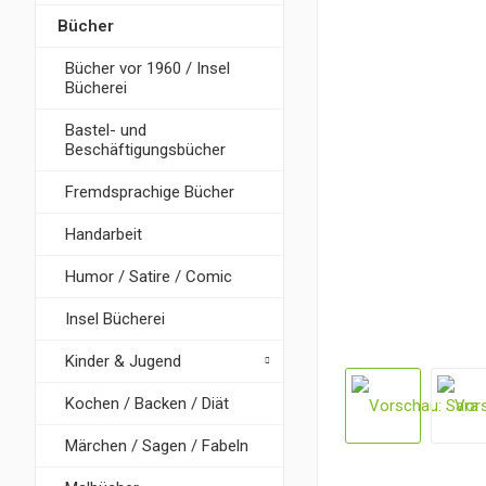
Bücher
Bücher vor 1960 / Insel
Bücherei
Bastel- und
Beschäftigungsbücher
Fremdsprachige Bücher
Handarbeit
Humor / Satire / Comic
Insel Bücherei
Kinder & Jugend
Kochen / Backen / Diät
Märchen / Sagen / Fabeln