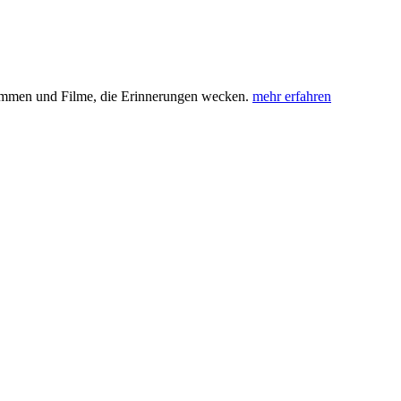
timmen und Filme, die Erinnerungen wecken.
mehr erfahren