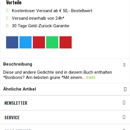
Vorteile
Kostenloser Versand ab € 50,- Bestellwert
Versand innerhalb von 24h*
30 Tage Geld-Zurück-Garantie
Beschreibung
Diese und andere Gedichte sind in diesem Buch enthalten
*Bonbons? Am liebsten grüne *Mit einem...
mehr
Ähnliche Artikel
NEWSLETTER
SERVICE