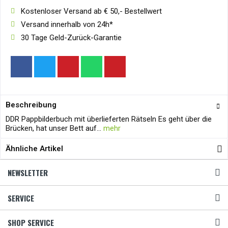
Kostenloser Versand ab € 50,- Bestellwert
Versand innerhalb von 24h*
30 Tage Geld-Zurück-Garantie
Beschreibung
DDR Pappbilderbuch mit überlieferten Rätseln Es geht über die
Brücken, hat unser Bett auf...
mehr
Ähnliche Artikel
NEWSLETTER
SERVICE
SHOP SERVICE