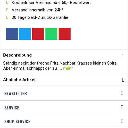
Kostenloser Versand ab € 50,- Bestellwert
Versand innerhalb von 24h*
30 Tage Geld-Zurück-Garantie
Beschreibung
Ständig neckt der freche Fritz Nachbar Krauses kleinen Spitz.
Aber einmal schnappt der zu......
mehr
Ähnliche Artikel
NEWSLETTER
SERVICE
SHOP SERVICE